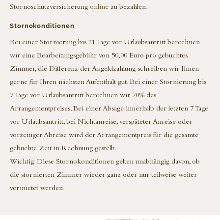
Stornoschutzversicherung
online
zu bezahlen.
Stornokonditionen
Bei einer Stornierung bis 21 Tage vor Urlaubsantritt berechnen
wir eine Bearbeitungsgebühr von 50,00 Euro pro gebuchtes
Zimmer, die Differenz der Angeldzahlung schreiben wir Ihnen
gerne für Ihren nächsten Aufenthalt gut. Bei einer Stornierung bis
7 Tage vor Urlaubsantritt berechnen wir 70% des
Arrangementpreises. Bei einer Absage innerhalb der letzten 7 Tage
vor Urlaubsantritt, bei Nichtanreise, verspäteter Anreise oder
vorzeitiger Abreise wird der Arrangementpreis für die gesamte
gebuchte Zeit in Rechnung gestellt.
Wichtig: Diese Stornokonditionen gelten unabhängig davon, ob
die stornierten Zimmer wieder ganz oder nur teilweise weiter
vermietet werden.